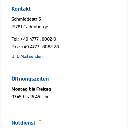
Kontakt
Schmiedestr
5
21781
Cadenberge
Tel.:
+49 4777 . 8082-0
Fax:
+49 4777 . 8082-28
E-Mail senden
Öffnungszeiten
Montag bis Freitag
07.45 bis 16.45 Uhr
Notdienst