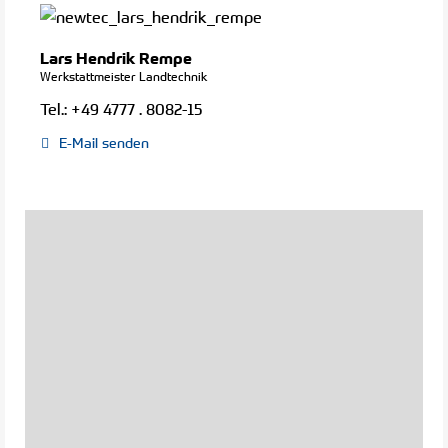
Lars Hendrik Rempe
Werkstattmeister Landtechnik
Tel.:
+49 4777 . 8082-15
E-Mail senden