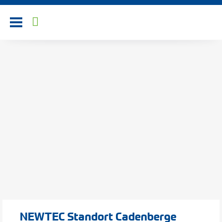
Toggle navigation
NEWTEC Standort Cadenberge