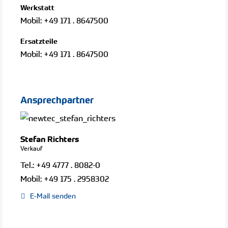
Werkstatt
Mobil:
+49 171 . 8647500
Ersatzteile
Mobil:
+49 171 . 8647500
Ansprechpartner
Stefan Richters
Verkauf
Tel.:
+49 4777 . 8082-0
Mobil:
+49 175 . 2958302
E-Mail senden