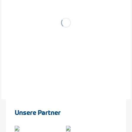
Unsere Partner