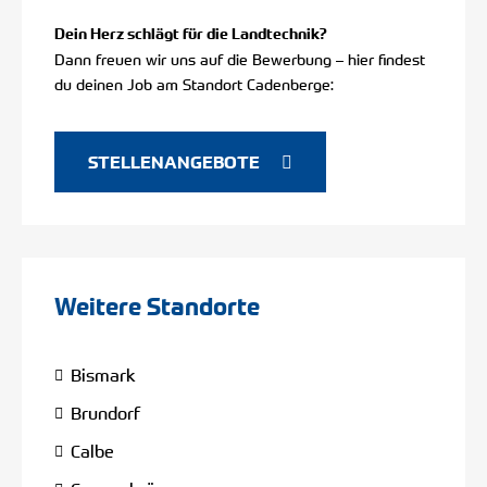
Dein Herz schlägt für die Landtechnik?
Dann freuen wir uns auf die Bewerbung – hier findest
du deinen Job am Standort Cadenberge:
STELLENANGEBOTE
Weitere Standorte
Bismark
Brundorf
Calbe