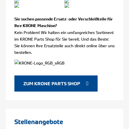
Sie suchen passende Ersatz- oder Verschleißteile für
Ihre KRONE Maschine?
Kein Problem! Wir halten ein umfangreiches Sortiment
im KRONE Parts Shop für Sie bereit. Und das Beste:
Sie können Ihre Ersatzteile auch direkt online über uns
bestellen.
ZUM KRONE PARTS SHOP
Stellenangebote