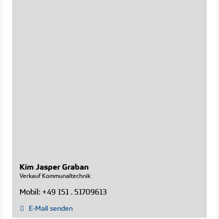
Kim Jasper Graban
Verkauf Kommunaltechnik
Mobil:
+49 151 . 51709613
E-Mail senden