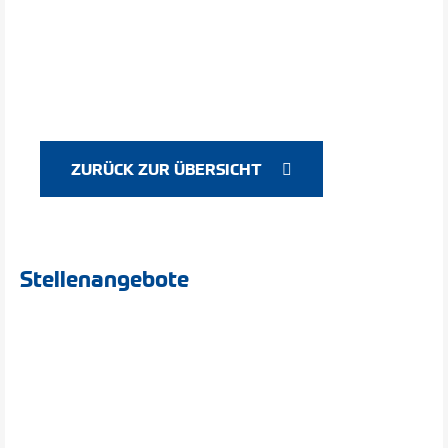
ZURÜCK ZUR ÜBERSICHT
Stellenangebote