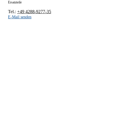
Ersatzteile
Tel.:
+49 4288-9277-35
E-Mail senden