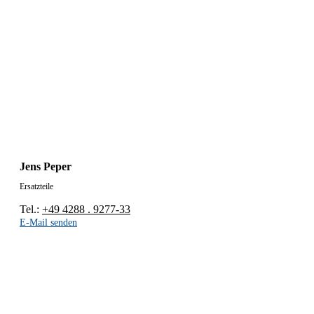
Jens Peper
Ersatzteile
Tel.:
+49 4288 . 9277-33
E-Mail senden