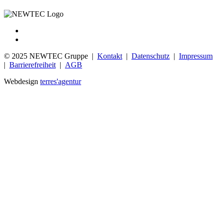
© 2025 NEWTEC Gruppe |
Kontakt
|
Datenschutz
|
Impressum
|
Barrierefreiheit
|
AGB
Webdesign
terres'agentur