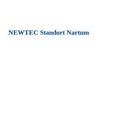
NEWTEC Standort Nartum