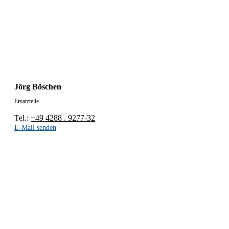
Jörg Böschen
Ersatzteile
Tel.:
+49 4288 . 9277-32
E-Mail senden