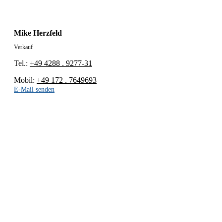
Mike Herzfeld
Verkauf
Tel.:
+49 4288 . 9277-31
Mobil:
+49 172 . 7649693
E-Mail senden