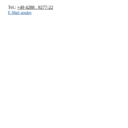
Tel.:
+49 4288 . 9277-22
E-Mail senden