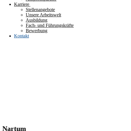
Karriere
Stellenangebote
Unsere Arbeitswelt
Ausbildung
Fach- und Führungskräfte
Bewerbung
Kontakt
Nartum