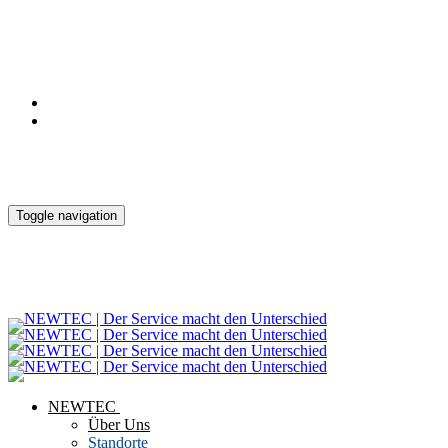
Notdienst
Kontakt
Downloads
Toggle navigation
NEWTEC
Über Uns
Standorte