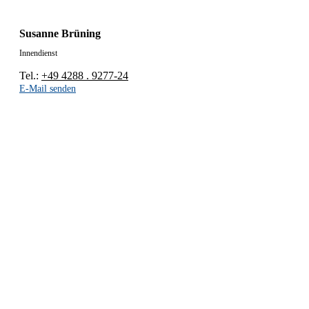
Susanne Brüning
Innendienst
Tel.:
+49 4288 . 9277-24
E-Mail senden