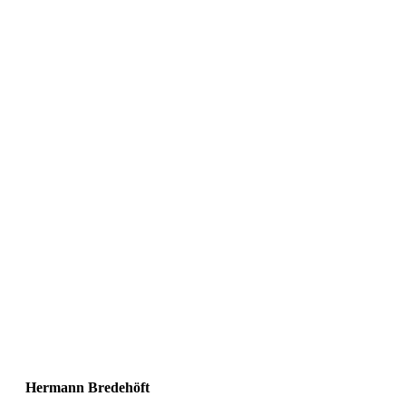
Hermann Bredehöft