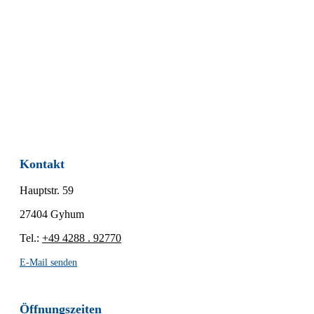
Kontakt
Hauptstr.
59
27404
Gyhum
Tel.:
+49 4288 . 92770
E-Mail senden
Öffnungszeiten