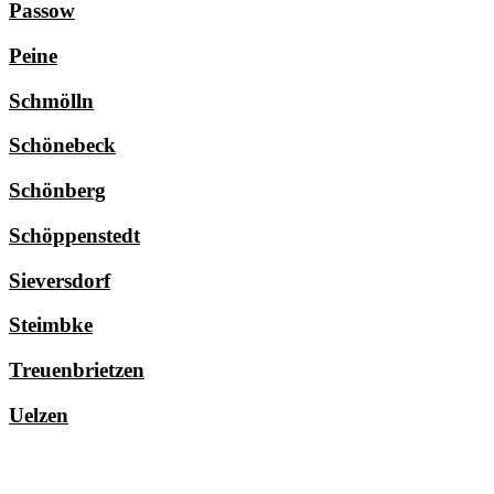
Passow
Peine
Schmölln
Schönebeck
Schönberg
Schöppenstedt
Sieversdorf
Steimbke
Treuenbrietzen
Uelzen