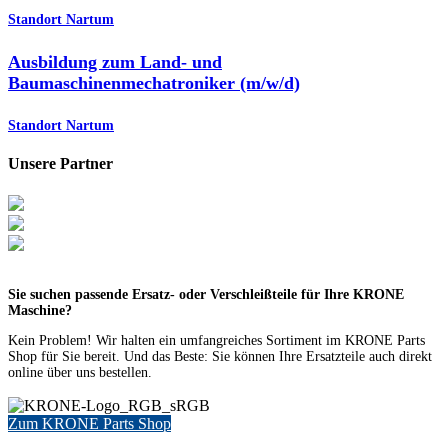
Standort Nartum
Ausbildung zum Land- und
Baumaschinenmechatroniker (m/w/d)
Standort Nartum
Unsere Partner
Sie suchen passende Ersatz- oder Verschleißteile für Ihre KRONE
Maschine?
Kein Problem! Wir halten ein umfangreiches Sortiment im KRONE Parts
Shop für Sie bereit. Und das Beste: Sie können Ihre Ersatzteile auch direkt
online über uns bestellen.
Zum KRONE Parts Shop