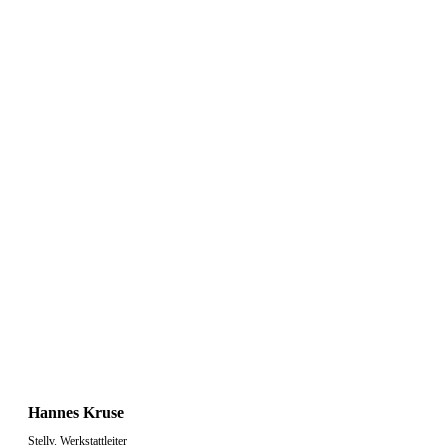
Hannes Kruse
Stellv. Werkstattleiter