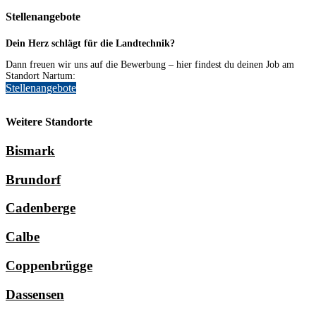
Stellenangebote
Dein Herz schlägt für die Landtechnik?
Dann freuen wir uns auf die Bewerbung – hier findest du deinen Job am
Standort Nartum:
Stellenangebote
Weitere Standorte
Bismark
Brundorf
Cadenberge
Calbe
Coppenbrügge
Dassensen