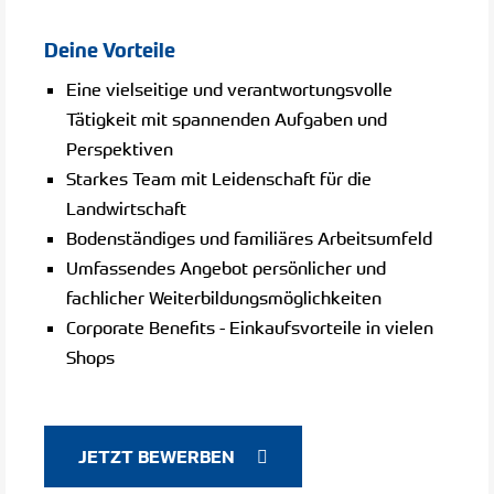
Deine Vorteile
Eine vielseitige und verantwortungsvolle
Tätigkeit mit spannenden Aufgaben und
Perspektiven
Starkes Team mit Leidenschaft für die
Landwirtschaft
Bodenständiges und familiäres Arbeitsumfeld
Umfassendes Angebot persönlicher und
fachlicher Weiterbildungsmöglichkeiten
Corporate Benefits - Einkaufsvorteile in vielen
Shops
JETZT BEWERBEN