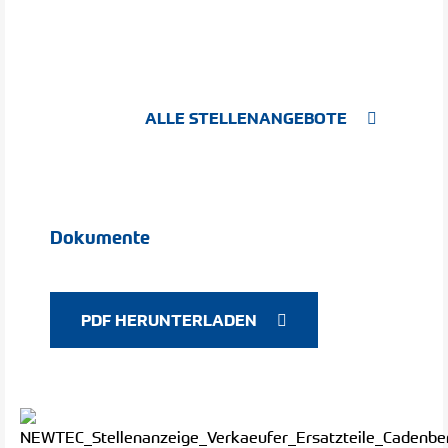
ALLE STELLENANGEBOTE
Dokumente
PDF HERUNTERLADEN