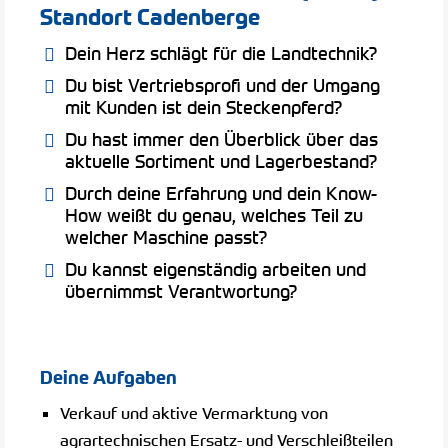
Standort
Cadenberge
Dein Herz schlägt für die Landtechnik?
Du bist Vertriebsprofi und der Umgang
mit Kunden ist dein Steckenpferd?
Du hast immer den Überblick über das
aktuelle Sortiment und Lagerbestand?
Durch deine Erfahrung und dein Know-
How weißt du genau, welches Teil zu
welcher Maschine passt?
Du kannst eigenständig arbeiten und
übernimmst Verantwortung?
Deine Aufgaben
Verkauf und aktive Vermarktung von
agrartechnischen Ersatz- und Verschleißteilen