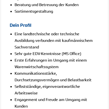
Beratung und Betreuung der Kunden
Sortimentsgestaltung
Dein Profil
Eine landtechnische oder technische
Ausbildung verbunden mit kaufmännischem
Sachverstand
Sehr gute EDV-Kenntnisse (MS Office)
Erste Erfahrungen im Umgang mit einem
Warenwirtschaftssystem
Kommunikationsstärke,
Durchsetzungsvermögen und Belastbarkeit
Selbstständige, eigenverantwortliche
Arbeitsweise
Engagement und Freude am Umgang mit
Kunden