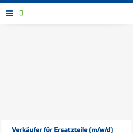
Toggle navigation
Verkäufer für Ersatzteile (m/w/d)