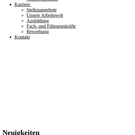
Karriere
Stellenangebote
Unsere Arbeitswelt
Ausbildung
Fach- und Führungskräfte
Bewerbung
Kontakt
Neuigkeiten