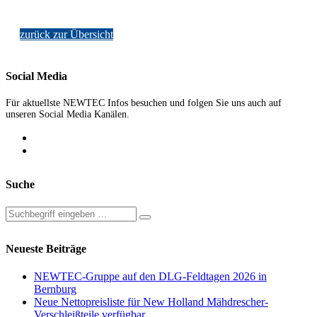
zurück zur Übersicht
Social Media
Für aktuellste NEWTEC Infos besuchen und folgen Sie uns auch auf
unseren Social Media Kanälen.
Suche
Neueste Beiträge
NEWTEC-Gruppe auf den DLG-Feldtagen 2026 in
Bernburg
Neue Nettopreisliste für New Holland Mähdrescher-
Verschleißteile verfügbar