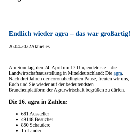
Endlich wieder agra – das war großartig!
26.04.2022
Aktuelles
Am Sonntag, den 24. April um 17 Uhr, endete sie – die
Landwirtschaftsausstellung in Mitteldeutschland: Die
agra
.
Nach drei Jahren der coronabedingten Pause, freuten wir uns,
Euch und Sie wieder auf der bedeutendsten
Branchenplattform der Agrarwirtschaft begrüßen zu dürfen.
Die 16. agra in Zahlen:
681 Aussteller
49148 Besucher
850 Schautiere
15 Länder