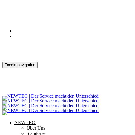
Notdienst
Kontakt
Downloads
Toggle navigation
NEWTEC
Über Uns
Standorte