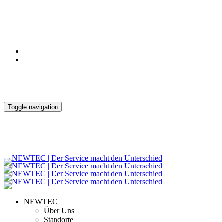
Notdienst
Kontakt
Downloads
Toggle navigation
NEWTEC
Über Uns
Standorte