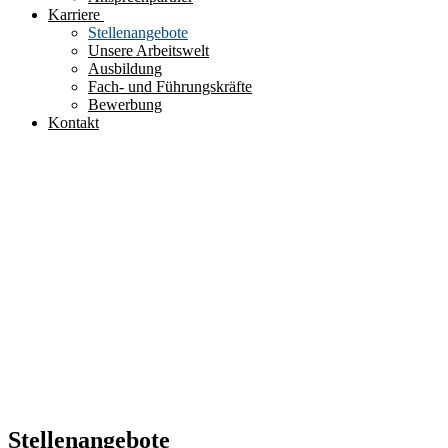
Karriere
Stellenangebote
Unsere Arbeitswelt
Ausbildung
Fach- und Führungskräfte
Bewerbung
Kontakt
Stellenangebote