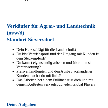
Verkäufer für Agrar- und Landtechnik
(m/w/d)
Standort
Sieversdorf
Dein Herz schlägt für die Landtechnik?
Du bist Vertriebsprofi und der Umgang mit Kunden ist
dein Steckenpferd?
Du kannst eigenständig arbeiten und übernimmst
Verantwortung?
Preisverhandlungen und den Ausbau vorhandener
Kunden machst du mit links?
Das Arbeiten bei einem Fullliner reizt dich und mit
deinem Auftreten verkaufst du jeden Global Player?
Deine Aufgaben