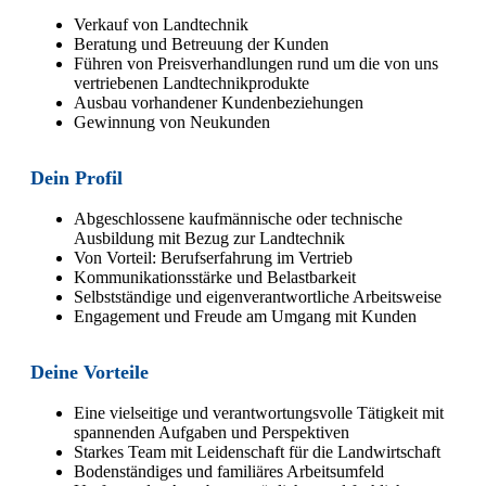
Verkauf von Landtechnik
Beratung und Betreuung der Kunden
Führen von Preisverhandlungen rund um die von uns
vertriebenen Landtechnikprodukte
Ausbau vorhandener Kundenbeziehungen
Gewinnung von Neukunden
Dein Profil
Abgeschlossene kaufmännische oder technische
Ausbildung mit Bezug zur Landtechnik
Von Vorteil: Berufserfahrung im Vertrieb
Kommunikationsstärke und Belastbarkeit
Selbstständige und eigenverantwortliche Arbeitsweise
Engagement und Freude am Umgang mit Kunden
Deine Vorteile
Eine vielseitige und verantwortungsvolle Tätigkeit mit
spannenden Aufgaben und Perspektiven
Starkes Team mit Leidenschaft für die Landwirtschaft
Bodenständiges und familiäres Arbeitsumfeld