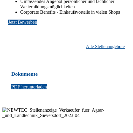
Umfassendes Angebot persönlicher und fachlicher
Weiterbildungsmöglichkeiten
Corporate Benefits - Einkaufsvorteile in vielen Shops
Jetzt Bewerben
Alle Stellenangebote
Dokumente
PDF herunterladen