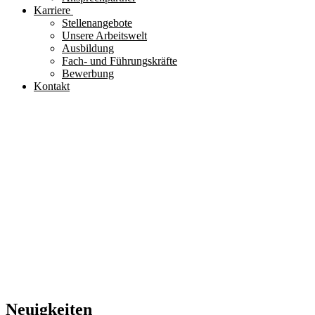
Karriere
Stellenangebote
Unsere Arbeitswelt
Ausbildung
Fach- und Führungskräfte
Bewerbung
Kontakt
Neuigkeiten