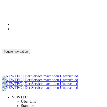
Notdienst
Kontakt
Downloads
Toggle navigation
NEWTEC
Über Uns
Standorte