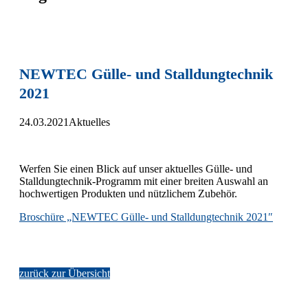
NEWTEC Gülle- und Stalldungtechnik
2021
24.03.2021
Aktuelles
Werfen Sie einen Blick auf unser aktuelles Gülle- und
Stalldungtechnik-Programm mit einer breiten Auswahl an
hochwertigen Produkten und nützlichem Zubehör.
Broschüre „NEWTEC Gülle- und Stalldungtechnik 2021″
zurück zur Übersicht