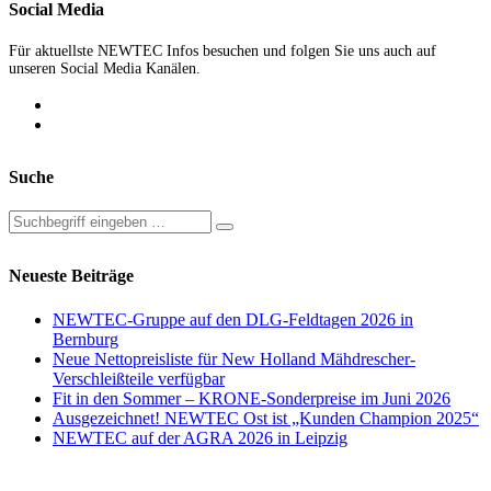
Social Media
Für aktuellste NEWTEC Infos besuchen und folgen Sie uns auch auf
unseren Social Media Kanälen.
Suche
Neueste Beiträge
NEWTEC-Gruppe auf den DLG-Feldtagen 2026 in
Bernburg
Neue Nettopreisliste für New Holland Mähdrescher-
Verschleißteile verfügbar
Fit in den Sommer – KRONE-Sonderpreise im Juni 2026
Ausgezeichnet! NEWTEC Ost ist „Kunden Champion 2025“
NEWTEC auf der AGRA 2026 in Leipzig