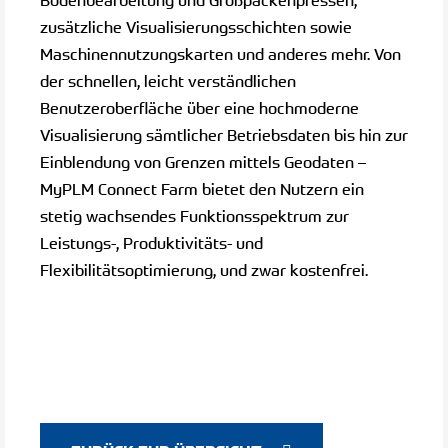
zusätzliche Visualisierungsschichten sowie
Maschinennutzungskarten und anderes mehr. Von
der schnellen, leicht verständlichen
Benutzeroberfläche über eine hochmoderne
Visualisierung sämtlicher Betriebsdaten bis hin zur
Einblendung von Grenzen mittels Geodaten –
MyPLM Connect Farm bietet den Nutzern ein
stetig wachsendes Funktionsspektrum zur
Leistungs-, Produktivitäts- und
Flexibilitätsoptimierung, und zwar kostenfrei.