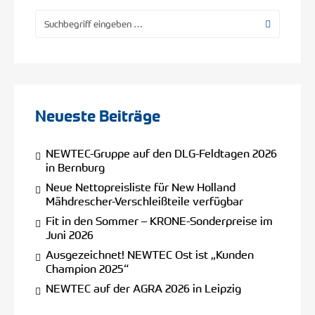
Neueste Beiträge
NEWTEC-Gruppe auf den DLG-Feldtagen 2026
in Bernburg
Neue Nettopreisliste für New Holland
Mähdrescher-Verschleißteile verfügbar
Fit in den Sommer – KRONE-Sonderpreise im
Juni 2026
Ausgezeichnet! NEWTEC Ost ist „Kunden
Champion 2025“
NEWTEC auf der AGRA 2026 in Leipzig