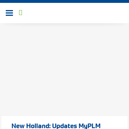
Toggle navigation
New Holland: Updates MyPLM