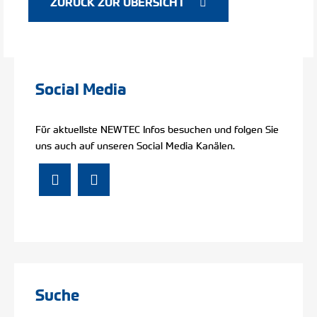
ZURÜCK ZUR ÜBERSICHT
Social Media
Für aktuellste NEWTEC Infos besuchen und folgen Sie
uns auch auf unseren Social Media Kanälen.
Suche