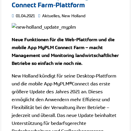
Connect Farm-Plattform
01.04.2021
Aktuelles
,
New Holland
Neue Funktionen für die Web-Plattform und die
mobile App MyPLM Connect Farm – macht
Management und Monitoring landwirtschaftlicher
Betriebe so einfach wie noch nie.
New Holland kündigt für seine Desktop-Plattform
und die mobile App MyPLM®Connect das erste
größere Update des Jahres 2021 an. Dieses
ermöglicht den Anwendern mehr Effizienz und
Flexibilität bei der Verwaltung ihrer Betriebe –
jederzeit und überall. Das neue Update beinhaltet
Unterstützung für bedarfsgerechte
Bodenbearbeitung und Großpackenpressen,