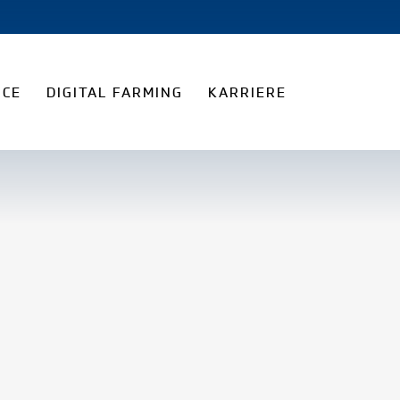
ICE
DIGITAL FARMING
KARRIERE