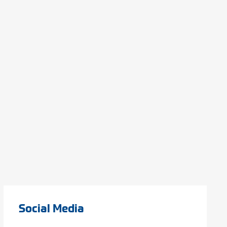
Social Media