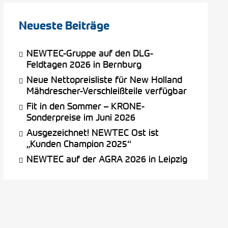
Neueste Beiträge
NEWTEC-Gruppe auf den DLG-
Feldtagen 2026 in Bernburg
Neue Nettopreisliste für New Holland
Mähdrescher-Verschleißteile verfügbar
Fit in den Sommer – KRONE-
Sonderpreise im Juni 2026
Ausgezeichnet! NEWTEC Ost ist
„Kunden Champion 2025“
NEWTEC auf der AGRA 2026 in Leipzig