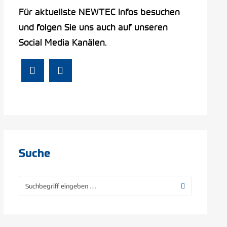
Für aktuellste NEWTEC Infos besuchen
und folgen Sie uns auch auf unseren
Social Media Kanälen.
Suche