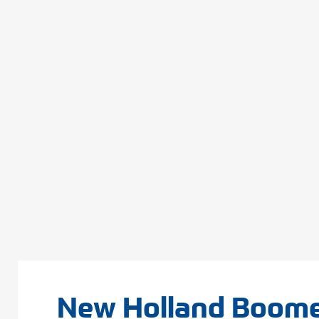
New Holland Boome