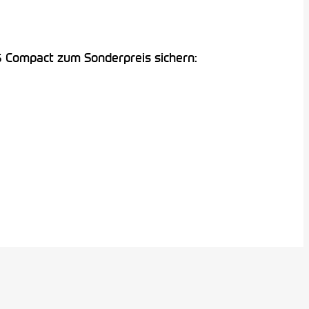
 Compact zum Sonderpreis sichern: