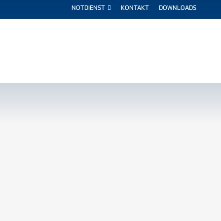
NOTDIENST
KONTAKT
DOWNLOADS