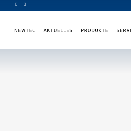
NEWTEC
AKTUELLES
PRODUKTE
SERV