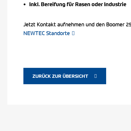
Inkl. Bereifung für Rasen oder Industrie
Jetzt Kontakt aufnehmen und den Boomer 25
NEWTEC Standorte
ZURÜCK ZUR ÜBERSICHT