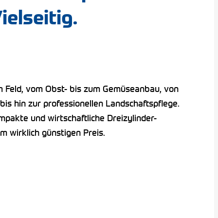
elseitig.
m Feld, vom Obst- bis zum Gemüseanbau, von
bis hin zur professionellen Landschaftspflege.
pakte und wirtschaftliche Dreizylinder-
 wirklich günstigen Preis.