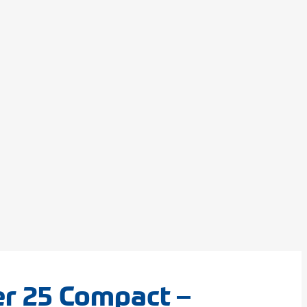
r 25 Compact –