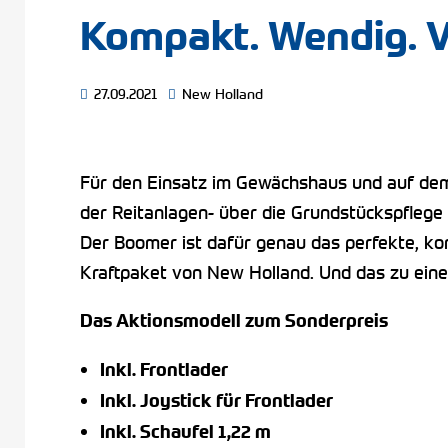
Kompakt. Wendig. Vi
27.09.2021
New Holland
Für den Einsatz im Gewächshaus und auf de
der Reitanlagen- über die Grundstückspflege 
Der Boomer ist dafür genau das perfekte, kom
Kraftpaket von New Holland. Und das zu einem
Das Aktionsmodell zum Sonderpreis
Inkl. Frontlader
Inkl. Joystick für Frontlader
Inkl. Schaufel 1,22 m