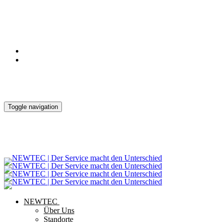
Notdienst
Kontakt
Downloads
Toggle navigation
NEWTEC
Über Uns
Standorte