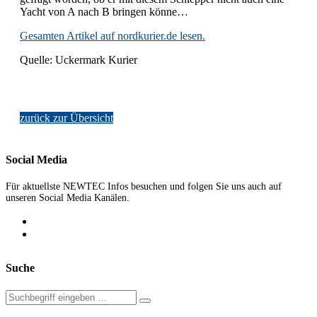
Yacht von A nach B bringen könne…
Gesamten Artikel auf nordkurier.de lesen.
Quelle: Uckermark Kurier
zurück zur Übersicht
Social Media
Für aktuellste NEWTEC Infos besuchen und folgen Sie uns auch auf
unseren Social Media Kanälen.
Suche