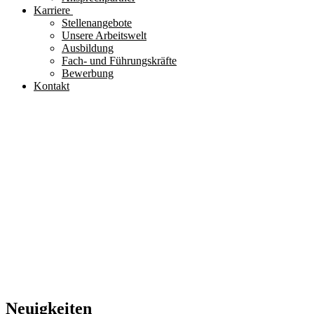
Karriere
Stellenangebote
Unsere Arbeitswelt
Ausbildung
Fach- und Führungskräfte
Bewerbung
Kontakt
Neuigkeiten